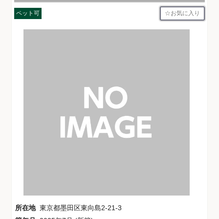
お気に入り
ペット可
所在地
東京都墨田区東向島2-21-3