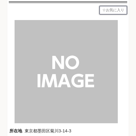
お気に入り
所在地
東京都墨田区菊川3-14-3