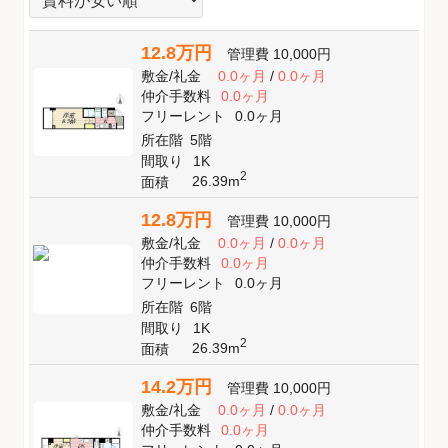
12.8万円
管理費
10,000円
敷金
/
礼金
0.0ヶ月
/
0.0ヶ月
仲介手数料
0.0ヶ月
フリーレント
0.0ヶ月
所在階
5階
間取り
1K
2
26.39m
面積
12.8万円
管理費
10,000円
敷金
/
礼金
0.0ヶ月
/
0.0ヶ月
仲介手数料
0.0ヶ月
フリーレント
0.0ヶ月
所在階
6階
間取り
1K
2
26.39m
面積
14.2万円
管理費
10,000円
敷金
/
礼金
0.0ヶ月
/
0.0ヶ月
仲介手数料
0.0ヶ月