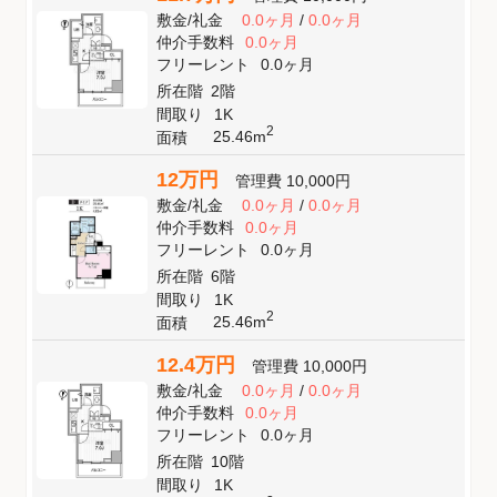
敷金
/
礼金
0.0ヶ月
/
0.0ヶ月
仲介手数料
0.0ヶ月
フリーレント
0.0ヶ月
所在階
2階
間取り
1K
2
25.46m
面積
12万円
管理費
10,000円
敷金
/
礼金
0.0ヶ月
/
0.0ヶ月
仲介手数料
0.0ヶ月
フリーレント
0.0ヶ月
所在階
6階
間取り
1K
2
25.46m
面積
12.4万円
管理費
10,000円
敷金
/
礼金
0.0ヶ月
/
0.0ヶ月
仲介手数料
0.0ヶ月
フリーレント
0.0ヶ月
所在階
10階
間取り
1K