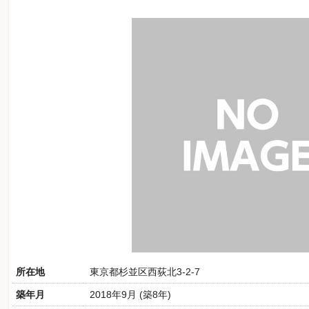
所在地
東京都杉並区西荻北3-2-7
築年月
2018年9月 (築8年)