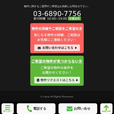
物件に関するご質問やご希望は
お気軽にお問合せ下さい。
© Litera All Rights Reserved.
電話する
お問い合せ