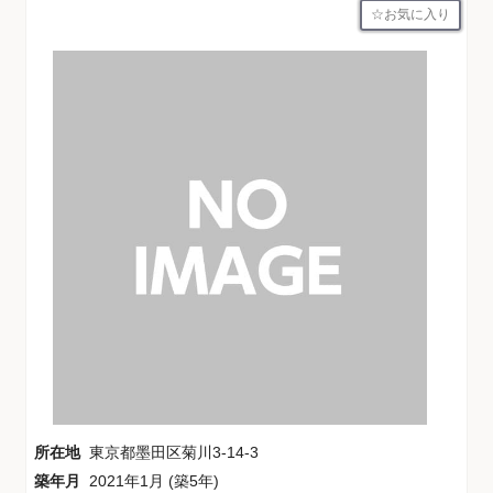
お気に入り
所在地
東京都墨田区菊川3-14-3
築年月
2021年1月 (築5年)