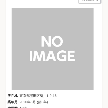
所在地
東京都墨田区菊川1-9-13
築年月
2020年3月 (築6年)