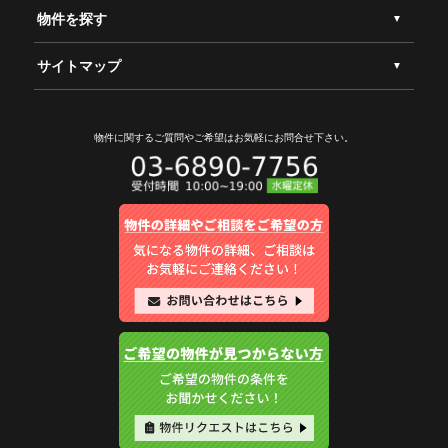
物件を探す
サイトマップ
物件に関するご質問やご希望は
お気軽にお問合せ下さい。