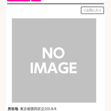
お気に入り
所在地
東京都墨田区立川3-9-9