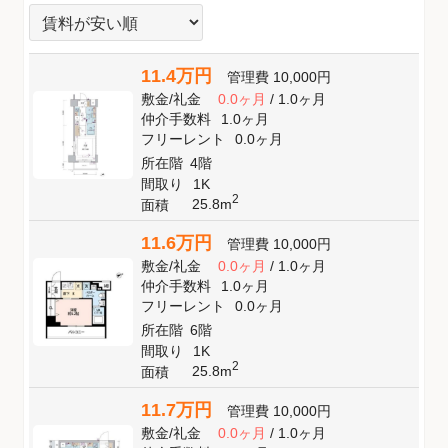
11.4万円
管理費
10,000円
敷金
/
礼金
0.0ヶ月
/
1.0ヶ月
仲介手数料
1.0ヶ月
フリーレント
0.0ヶ月
所在階
4階
間取り
1K
2
25.8m
面積
11.6万円
管理費
10,000円
敷金
/
礼金
0.0ヶ月
/
1.0ヶ月
仲介手数料
1.0ヶ月
フリーレント
0.0ヶ月
所在階
6階
間取り
1K
2
25.8m
面積
11.7万円
管理費
10,000円
敷金
/
礼金
0.0ヶ月
/
1.0ヶ月