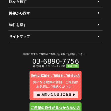
区から探す
路線から探す
物件を探す
サイトマップ
物件に関するご質問やご希望は
お気軽にお問合せ下さい。