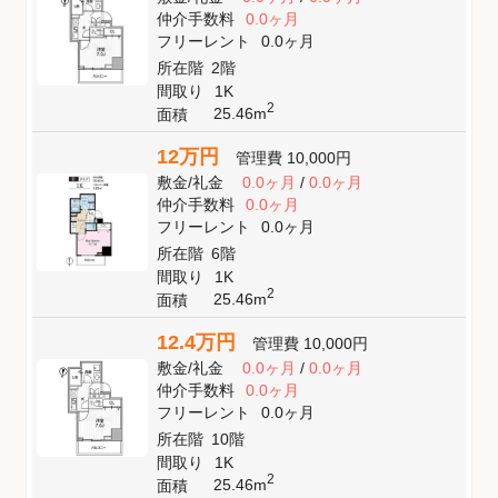
仲介手数料
0.0ヶ月
フリーレント
0.0ヶ月
所在階
2階
間取り
1K
2
25.46m
面積
12万円
管理費
10,000円
敷金
/
礼金
0.0ヶ月
/
0.0ヶ月
仲介手数料
0.0ヶ月
フリーレント
0.0ヶ月
所在階
6階
間取り
1K
2
25.46m
面積
12.4万円
管理費
10,000円
敷金
/
礼金
0.0ヶ月
/
0.0ヶ月
仲介手数料
0.0ヶ月
フリーレント
0.0ヶ月
所在階
10階
間取り
1K
2
25.46m
面積