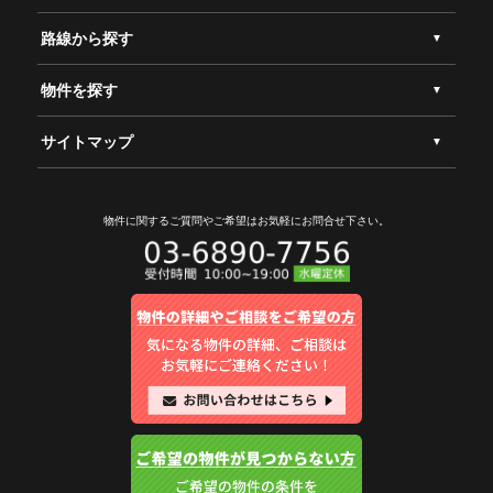
路線から探す
物件を探す
サイトマップ
物件に関するご質問やご希望は
お気軽にお問合せ下さい。