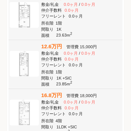
敷金
/
礼金
0.0ヶ月
/
0.0ヶ月
仲介手数料
0.0ヶ月
フリーレント
0.0ヶ月
所在階
1階
間取り
1K
2
23.63m
面積
12.6万円
管理費
15,000円
敷金
/
礼金
0.0ヶ月
/
0.0ヶ月
仲介手数料
0.0ヶ月
フリーレント
0.0ヶ月
所在階
1階
間取り
1K +SIC
2
23.85m
面積
16.8万円
管理費
18,000円
敷金
/
礼金
0.0ヶ月
/
0.0ヶ月
仲介手数料
0.0ヶ月
フリーレント
0.0ヶ月
所在階
4階
間取り
1LDK +SIC