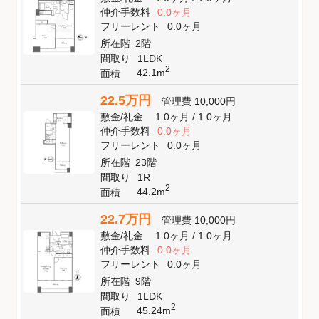
仲介手数料
0.0ヶ月
フリーレント
0.0ヶ月
所在階
2階
間取り
1LDK
2
42.1m
面積
22.5万円
管理費
10,000円
敷金
/
礼金
1.0ヶ月
/
1.0ヶ月
仲介手数料
0.0ヶ月
フリーレント
0.0ヶ月
所在階
23階
間取り
1R
2
44.2m
面積
22.7万円
管理費
10,000円
敷金
/
礼金
1.0ヶ月
/
1.0ヶ月
仲介手数料
0.0ヶ月
フリーレント
0.0ヶ月
所在階
9階
間取り
1LDK
2
45.24m
面積