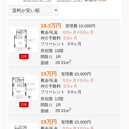
18.3万円
管理費
10,000円
敷金
/
礼金
0.0ヶ月
/
0.0ヶ月
仲介手数料
0.0ヶ月
フリーレント
0.0ヶ月
所在階
10階
間取り
1R
定借
2
28.31m
面積
19万円
管理費
10,000円
敷金
/
礼金
0.0ヶ月
/
0.0ヶ月
仲介手数料
0.0ヶ月
フリーレント
0.0ヶ月
所在階
12階
間取り
1R
定借
2
28.31m
面積
19万円
管理費
10,000円
敷金
/
礼金
0.0ヶ月
/
0.0ヶ月