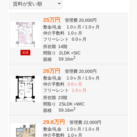
25万円
管理費
20,000円
敷金
/
礼金
1.0ヶ月
/
1.0ヶ月
仲介手数料
1.0ヶ月
フリーレント
0.0ヶ月
所在階
14階
間取り
2LDK +SIC
定借
2
59.16m
面積
26万円
管理費
20,000円
敷金
/
礼金
1.0ヶ月
/
1.0ヶ月
仲介手数料
0.0ヶ月
フリーレント
1.0ヶ月
所在階
23階
間取り
2SLDK +WIC
2
59.16m
面積
29.8万円
管理費
22,000円
敷金
/
礼金
1.0ヶ月
/
1.0ヶ月
仲介手数料
1.0ヶ月