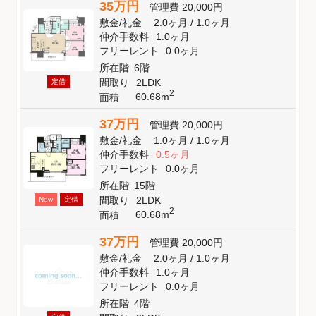
35万円
管理費
20,000円
敷金
/
礼金
2.0ヶ月
/
1.0ヶ月
仲介手数料
1.0ヶ月
フリーレント
0.0ヶ月
所在階
6階
間取り
2LDK
定借
2
60.68m
面積
37万円
管理費
20,000円
敷金
/
礼金
1.0ヶ月
/
1.0ヶ月
仲介手数料
0.5ヶ月
フリーレント
0.0ヶ月
所在階
15階
間取り
2LDK
New
定借
2
60.68m
面積
37万円
管理費
20,000円
敷金
/
礼金
2.0ヶ月
/
1.0ヶ月
仲介手数料
1.0ヶ月
フリーレント
0.0ヶ月
所在階
4階