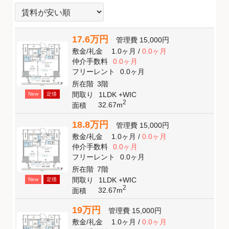
17.6万円
管理費
15,000円
敷金
/
礼金
1.0ヶ月
/
0.0ヶ月
仲介手数料
0.0ヶ月
フリーレント
0.0ヶ月
所在階
3階
間取り
1LDK +WIC
New
定借
2
32.67m
面積
18.8万円
管理費
15,000円
敷金
/
礼金
1.0ヶ月
/
0.0ヶ月
仲介手数料
0.0ヶ月
フリーレント
0.0ヶ月
所在階
7階
間取り
1LDK +WIC
New
定借
2
32.67m
面積
19万円
管理費
15,000円
敷金
/
礼金
1.0ヶ月
/
0.0ヶ月