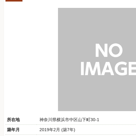
所在地
神奈川県横浜市中区山下町30-1
築年月
2019年2月 (築7年)