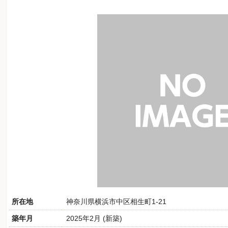
所在地
神奈川県横浜市中区相生町1-21
築年月
2025年2月 (新築)