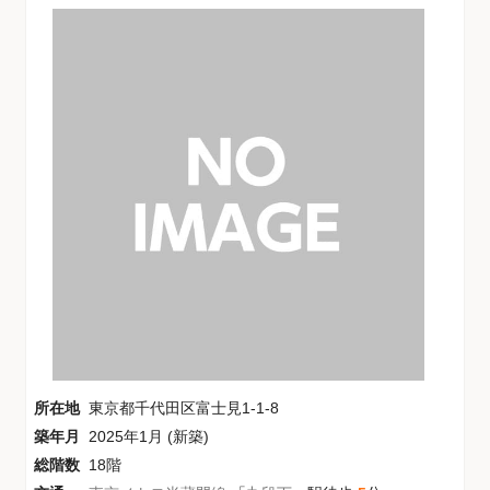
所在地
東京都千代田区富士見1-1-8
築年月
2025年1月 (新築)
総階数
18階