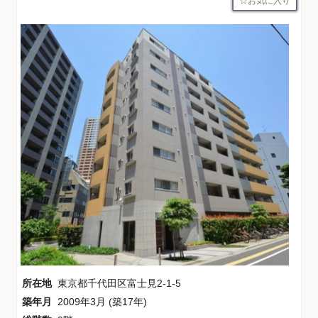
お気に入り
所在地
東京都千代田区富士見2-1-5
築年月
2009年3月 (築17年)