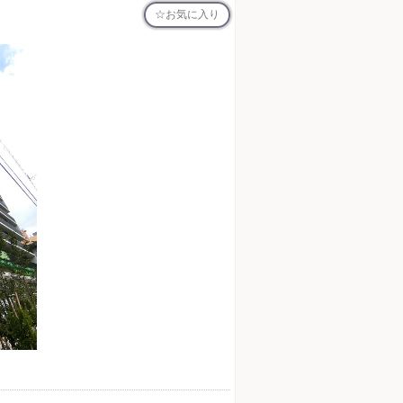
お気に入り