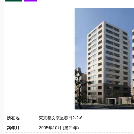
所在地
東京都文京区春日2-2-6
築年月
2005年10月 (築21年)