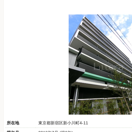
所在地
東京都新宿区新小川町4-11