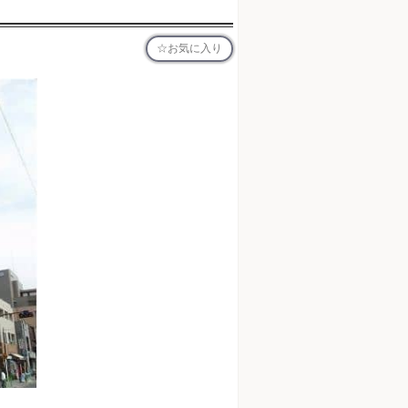
お気に入り