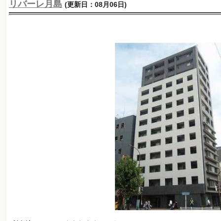
リバーレ月島
(更新日：08月06日)