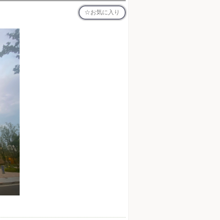
お気に入り