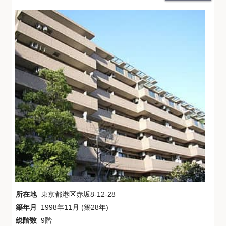
所在地
東京都港区赤坂8-12-28
築年月
1998年11月 (築28年)
総階数
9階