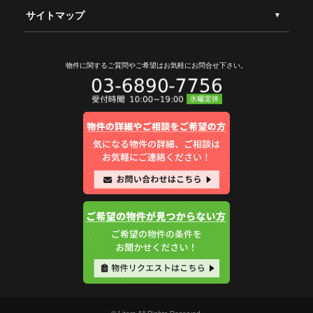
サイトマップ
物件に関するご質問やご希望は
お気軽にお問合せ下さい。