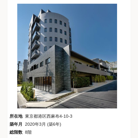
所在地
東京都港区西麻布4-10-3
築年月
2020年3月 (築6年)
総階数
8階