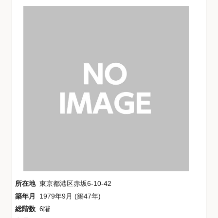
所在地
東京都港区赤坂6-10-42
築年月
1979年9月 (築47年)
総階数
6階