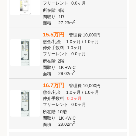
フリーレント
0.0ヶ月
所在階
4階
間取り
1R
2
27.23m
面積
15.5万円
管理費
10,000円
敷金
/
礼金
1.0ヶ月
/
1.0ヶ月
仲介手数料
1.0ヶ月
フリーレント
0.0ヶ月
所在階
2階
間取り
1K +WIC
2
29.02m
面積
16.7万円
管理費
10,000円
敷金
/
礼金
1.0ヶ月
/
1.0ヶ月
仲介手数料
0.0ヶ月
フリーレント
0.0ヶ月
所在階
10階
間取り
1K +WIC
2
29.02m
面積