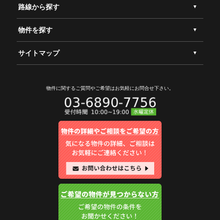
路線から探す
物件を探す
サイトマップ
物件に関するご質問やご希望は
お気軽にお問合せ下さい。