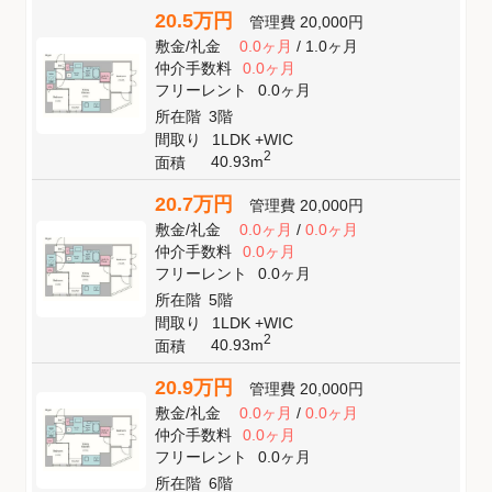
20.5万円
管理費
20,000円
敷金
/
礼金
0.0ヶ月
/
1.0ヶ月
仲介手数料
0.0ヶ月
フリーレント
0.0ヶ月
所在階
3階
間取り
1LDK +WIC
2
40.93m
面積
20.7万円
管理費
20,000円
敷金
/
礼金
0.0ヶ月
/
0.0ヶ月
仲介手数料
0.0ヶ月
フリーレント
0.0ヶ月
所在階
5階
間取り
1LDK +WIC
2
40.93m
面積
20.9万円
管理費
20,000円
敷金
/
礼金
0.0ヶ月
/
0.0ヶ月
仲介手数料
0.0ヶ月
フリーレント
0.0ヶ月
所在階
6階