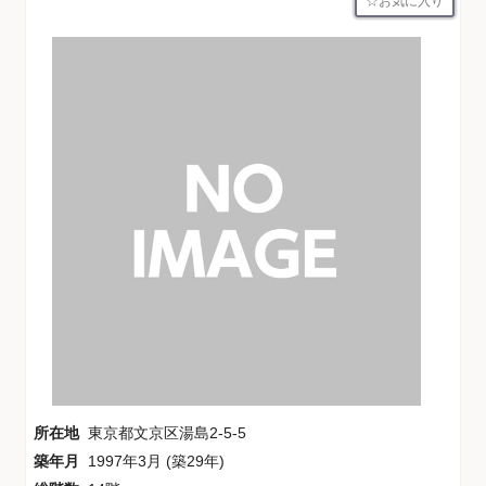
お気に入り
所在地
東京都文京区湯島2-5-5
築年月
1997年3月 (築29年)