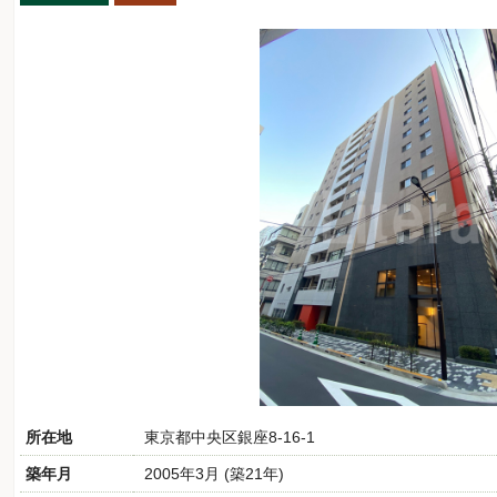
所在地
東京都中央区銀座8-16-1
築年月
2005年3月 (築21年)