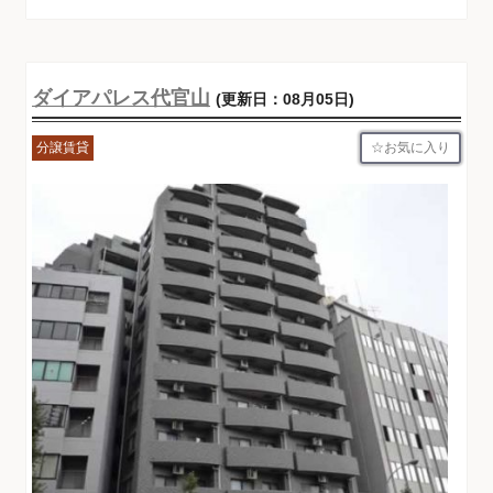
ダイアパレス代官山
(更新日：08月05日)
お気に入り
分譲賃貸