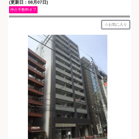
(更新日：08月07日)
仲介手数料オフ
お気に入り