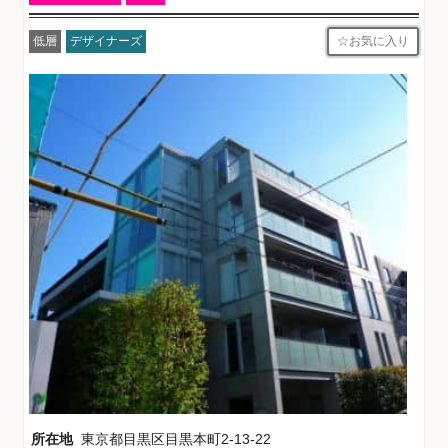
お気に入り
低層
デザイナーズ
所在地
東京都目黒区目黒本町2-13-22