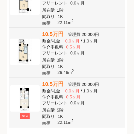
フリーレント
0.0ヶ月
所在階
1階
間取り
1K
2
22.11m
面積
10.5万円
管理費
20,000円
敷金
/
礼金
0.0ヶ月
/
1.0ヶ月
仲介手数料
0.5ヶ月
フリーレント
0.0ヶ月
所在階
3階
間取り
1K
2
26.46m
面積
10.5万円
管理費
20,000円
敷金
/
礼金
0.0ヶ月
/
1.0ヶ月
仲介手数料
0.5ヶ月
フリーレント
0.0ヶ月
所在階
5階
間取り
1K
New
2
22.11m
面積