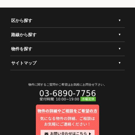
区から探す
路線から探す
物件を探す
サイトマップ
物件に関するご質問やご希望は
お気軽にお問合せ下さい。