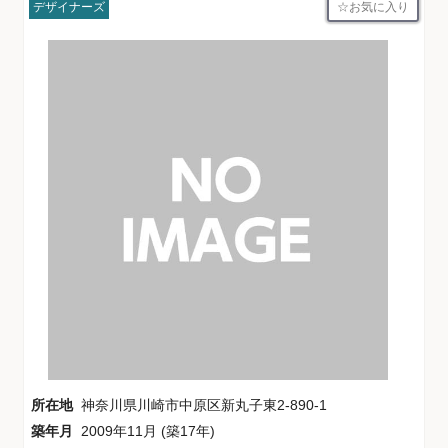
お気に入り
デザイナーズ
所在地
神奈川県川崎市中原区新丸子東2-890-1
築年月
2009年11月 (築17年)