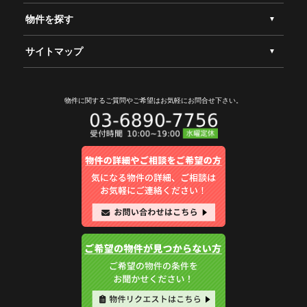
物件を探す
サイトマップ
物件に関するご質問やご希望は
お気軽にお問合せ下さい。