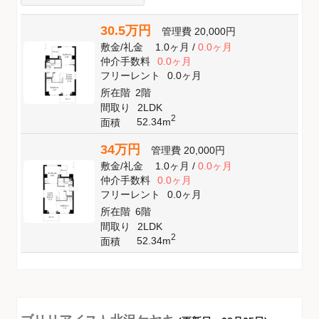
30.5万円
管理費
20,000円
敷金
/
礼金
1.0ヶ月
/
0.0ヶ月
仲介手数料
0.0ヶ月
フリーレント
0.0ヶ月
所在階
2階
間取り
2LDK
2
52.34m
面積
34万円
管理費
20,000円
敷金
/
礼金
1.0ヶ月
/
0.0ヶ月
仲介手数料
0.0ヶ月
フリーレント
0.0ヶ月
所在階
6階
間取り
2LDK
2
52.34m
面積