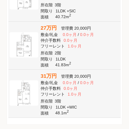
所在階
3階
間取り
1LDK +SIC
2
40.72m
面積
27万円
管理費
20,000円
敷金
/
礼金
0.0ヶ月
/
0.0ヶ月
仲介手数料
0.0ヶ月
フリーレント
1.0ヶ月
所在階
2階
間取り
1LDK
2
41.83m
面積
31万円
管理費
20,000円
敷金
/
礼金
0.0ヶ月
/
0.0ヶ月
仲介手数料
0.0ヶ月
フリーレント
1.0ヶ月
所在階
3階
間取り
1LDK +WIC
2
48.1m
面積