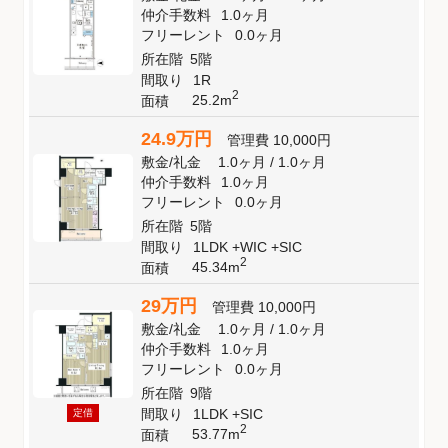
仲介手数料
1.0ヶ月
フリーレント
0.0ヶ月
所在階
5階
間取り
1R
2
25.2m
面積
24.9万円
管理費
10,000円
敷金
/
礼金
1.0ヶ月
/
1.0ヶ月
仲介手数料
1.0ヶ月
フリーレント
0.0ヶ月
所在階
5階
間取り
1LDK +WIC +SIC
2
45.34m
面積
29万円
管理費
10,000円
敷金
/
礼金
1.0ヶ月
/
1.0ヶ月
仲介手数料
1.0ヶ月
フリーレント
0.0ヶ月
所在階
9階
間取り
1LDK +SIC
定借
2
53.77m
面積