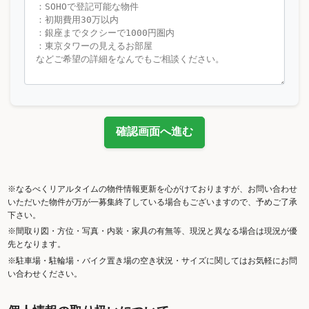
確認画面へ進む
※なるべくリアルタイムの物件情報更新を心がけておりますが、お問い合わせ
いただいた物件が万が一募集終了している場合もございますので、予めご了承
下さい。
※間取り図・方位・写真・内装・家具の有無等、現況と異なる場合は現況が優
先となります。
※駐車場・駐輪場・バイク置き場の空き状況・サイズに関してはお気軽にお問
い合わせください。