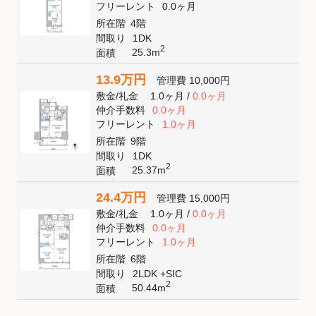
フリーレント
0.0ヶ月
所在階
4階
間取り
1DK
2
25.3m
面積
13.9万円
管理費
10,000円
敷金
/
礼金
1.0ヶ月
/
0.0ヶ月
仲介手数料
0.0ヶ月
フリーレント
1.0ヶ月
所在階
9階
間取り
1DK
2
25.37m
面積
24.4万円
管理費
15,000円
敷金
/
礼金
1.0ヶ月
/
0.0ヶ月
仲介手数料
0.0ヶ月
フリーレント
1.0ヶ月
所在階
6階
間取り
2LDK +SIC
2
50.44m
面積