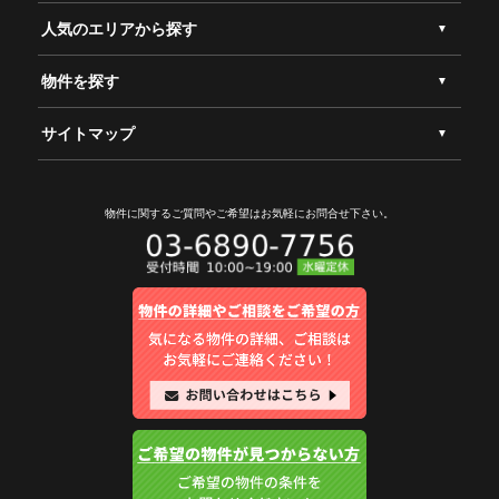
人気のエリアから探す
物件を探す
サイトマップ
物件に関するご質問やご希望は
お気軽にお問合せ下さい。