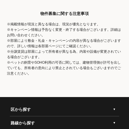
物件募集に関する注意事項
※掲載情報が現況と異なる場合は、現況が優先となります。
※キャンペーン情報は予告なく変更・終了する場合がございます。詳細は
お問い合わせください。
※部屋により敷金・礼金・キャンペーンの内容が異なる場合がございます
ので、詳しい情報は各部屋ページにてご確認ください。
※分譲賃貸は部屋によって所有者が異なる為、内装や設備が変更されてい
る場合がございます。
※ペットの飼育やSOHO利用の可否に関しては、建物管理側が許可を出し
ていても、所有者の意向により禁止とされている場合もございますのでご
注意ください。
区から探す
路線から探す