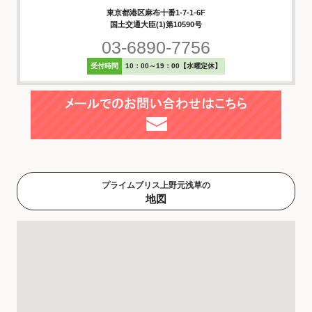
東京都港区麻布十番1-7-1-6F
国土交通大臣(1)第10590号
03-6890-7756
受付時間
10：00～19：00【水曜定休】
プライムブリス上野元浅草の
地図