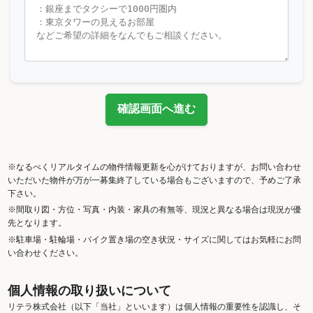
確認画面へ進む
※なるべくリアルタイムの物件情報更新を心がけておりますが、お問い合わせ
いただいた物件が万が一募集終了している場合もございますので、予めご了承
下さい。
※間取り図・方位・写真・内装・家具の有無等、現況と異なる場合は現況が優
先となります。
※駐車場・駐輪場・バイク置き場の空き状況・サイズに関してはお気軽にお問
い合わせください。
個人情報の取り扱いについて
リテラ株式会社（以下「当社」といいます）は個人情報の重要性を認識し、そ