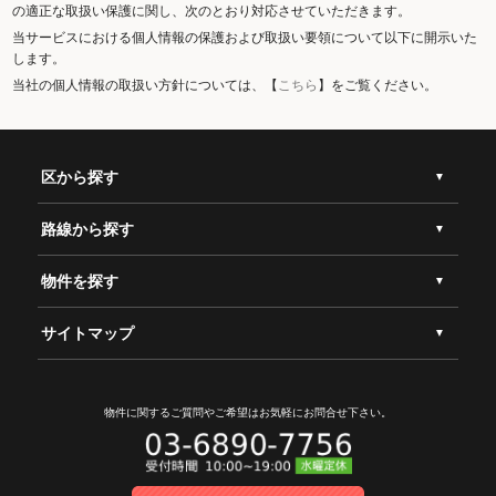
の適正な取扱い保護に関し、次のとおり対応させていただきます。
当サービスにおける個人情報の保護および取扱い要領について以下に開示いた
します。
当社の個人情報の取扱い方針については、【
こちら
】をご覧ください。
区から探す
路線から探す
物件を探す
サイトマップ
物件に関するご質問やご希望は
お気軽にお問合せ下さい。