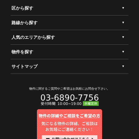
区から探す
路線から探す
人気のエリアから探す
物件を探す
サイトマップ
物件に関するご質問やご希望は
お気軽にお問合せ下さい。