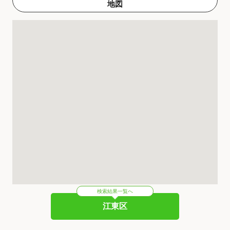
地図
検索結果一覧へ
江東区