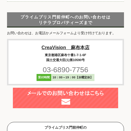
プライムブリス門前仲町へのお問い合わせは
リテラプロパティーズまで
お問い合わせは、お電話かメールフォームより受け付けております。
CreaVision 麻布本店
東京都港区麻布十番1-7-1-6F
国土交通大臣(1)第10590号
03-6890-7756
受付時間
10：00～19：00【水曜定休】
プライムブリス門前仲町の