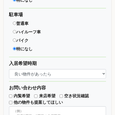
特になし
駐車場
普通車
ハイルーフ車
バイク
特になし
入居希望時期
お問い合わせ内容
内覧希望
来店希望
空き状況確認
他の物件も提案してほしい