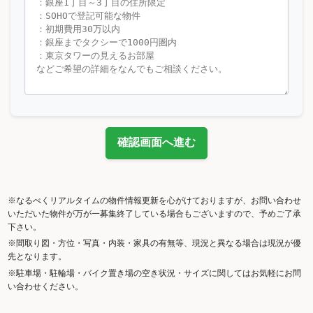
確認画面へ進む
※なるべくリアルタイムの物件情報更新を心がけておりますが、お問い合わせ
いただいた物件が万が一募集終了している場合もございますので、予めご了承
下さい。
※間取り図・方位・写真・内装・家具の有無等、現況と異なる場合は現況が優
先となります。
※駐車場・駐輪場・バイク置き場の空き状況・サイズに関してはお気軽にお問
い合わせください。