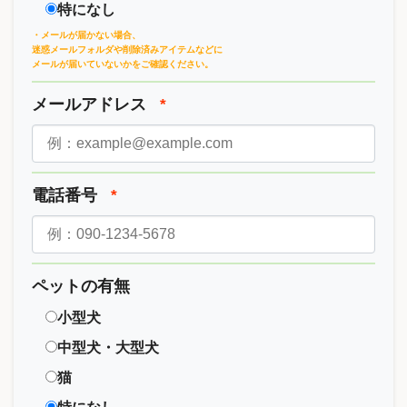
特になし
・メールが届かない場合、
迷惑メールフォルダや削除済みアイテムなどに
メールが届いていないかをご確認ください。
メールアドレス
*
電話番号
*
ペットの有無
小型犬
中型犬・大型犬
猫