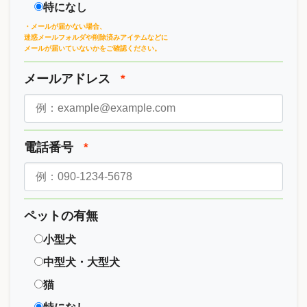
特になし
・メールが届かない場合、
迷惑メールフォルダや削除済みアイテムなどに
メールが届いていないかをご確認ください。
メールアドレス
*
電話番号
*
ペットの有無
小型犬
中型犬・大型犬
猫