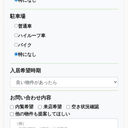
特になし
駐車場
普通車
ハイルーフ車
バイク
特になし
入居希望時期
お問い合わせ内容
内覧希望
来店希望
空き状況確認
他の物件も提案してほしい