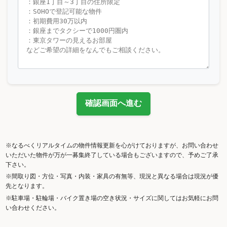
確認画面へ進む
※なるべくリアルタイムの物件情報更新を心がけておりますが、お問い合わせ
いただいた物件が万が一募集終了している場合もございますので、予めご了承
下さい。
※間取り図・方位・写真・内装・家具の有無等、現況と異なる場合は現況が優
先となります。
※駐車場・駐輪場・バイク置き場の空き状況・サイズに関してはお気軽にお問
い合わせください。