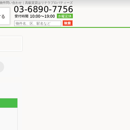
物件問い合わせ｜高級賃貸はリテラプロパティーズ
する