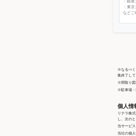
※なるべく
集終了して
※間取り図
※駐車場・
個人情
リテラ株式
し、次のと
当サービス
当社の個人