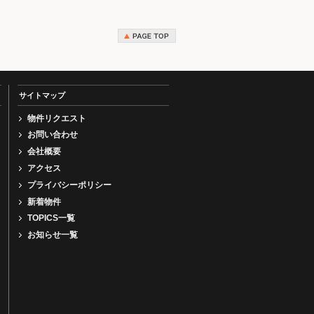
サイトマップ
物件リクエスト
お問い合わせ
会社概要
アクセス
プライバシーポリシー
新着物件
TOPICS一覧
お知らせ一覧