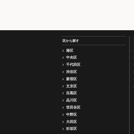
区から探す
港区
中央区
千代田区
渋谷区
新宿区
文京区
目黒区
品川区
世田谷区
中野区
大田区
杉並区