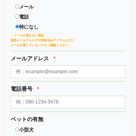
メール
電話
特になし
・メールが届かない場合、
迷惑メールフォルダや削除済みアイテムなどに
メールが届いていないかをご確認ください。
メールアドレス
*
電話番号
*
ペットの有無
小型犬