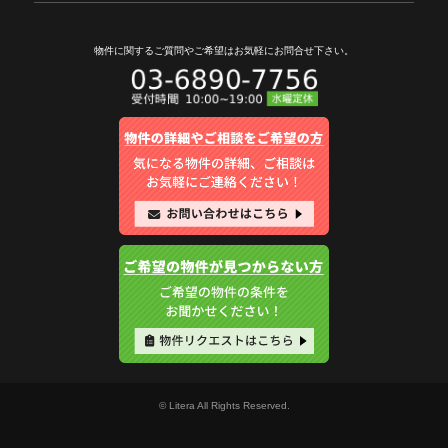
物件に関するご質問やご希望は
お気軽にお問合せ下さい。
© Litera All Rights Reserved.