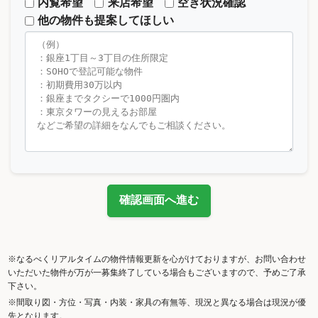
内覧希望
来店希望
空き状況確認
他の物件も提案してほしい
確認画面へ進む
※なるべくリアルタイムの物件情報更新を心がけておりますが、お問い合わせ
いただいた物件が万が一募集終了している場合もございますので、予めご了承
下さい。
※間取り図・方位・写真・内装・家具の有無等、現況と異なる場合は現況が優
先となります。