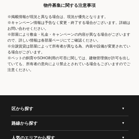
物件募集に関する注意事項
※掲載情報が現況と異なる場合は、現況が優先となります。
※キャンペーン情報は予告なく変更・終了する場合がございます。詳細は
お問い合わせください。
※部屋により敷金・礼金・キャンペーンの内容が異なる場合がございます
ので、詳しい情報は各部屋ページにてご確認ください。
※分譲賃貸は部屋によって所有者が異なる為、内装や設備が変更されてい
る場合がございます。
※ペットの飼育やSOHO利用の可否に関しては、建物管理側が許可を出し
ていても、所有者の意向により禁止とされている場合もございますのでご
注意ください。
区から探す
路線から探す
人気のエリアから探す