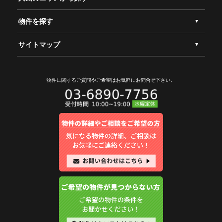
物件を探す
サイトマップ
物件に関するご質問やご希望は
お気軽にお問合せ下さい。