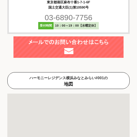
東京都港区麻布十番1-7-1-6F
国土交通大臣(1)第10590号
03-6890-7756
受付時間
10：00～19：00【水曜定休】
ハーモニーレジデンス横浜みなとみらい#001の
地図