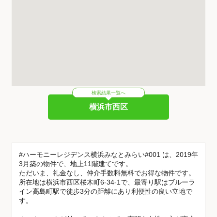
検索結果一覧へ
横浜市西区
#ハーモニーレジデンス横浜みなとみらい#001 は、2019年
3月築の物件で、地上11階建てです。
ただいま、礼金なし、仲介手数料無料でお得な物件です。
所在地は横浜市西区桜木町6-34-1で、最寄り駅はブルーラ
イン高島町駅で徒歩3分の距離にあり利便性の良い立地で
す。