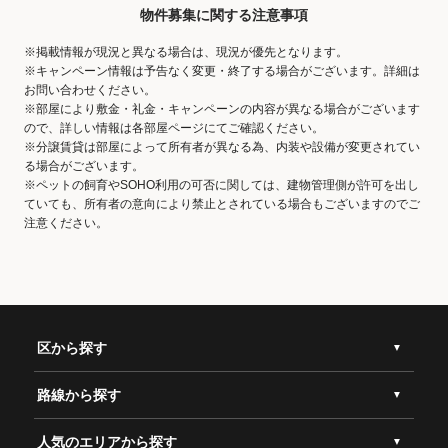
物件募集に関する注意事項
※掲載情報が現況と異なる場合は、現況が優先となります。
※キャンペーン情報は予告なく変更・終了する場合がございます。詳細は
お問い合わせください。
※部屋により敷金・礼金・キャンペーンの内容が異なる場合がございます
ので、詳しい情報は各部屋ページにてご確認ください。
※分譲賃貸は部屋によって所有者が異なる為、内装や設備が変更されてい
る場合がございます。
※ペットの飼育やSOHO利用の可否に関しては、建物管理側が許可を出し
ていても、所有者の意向により禁止とされている場合もございますのでご
注意ください。
区から探す
路線から探す
人気のエリアから探す