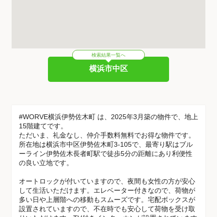
検索結果一覧へ
横浜市中区
#WORVE横浜伊勢佐木町 は、2025年3月築の物件で、地上
15階建てです。
ただいま、礼金なし、仲介手数料無料でお得な物件です。
所在地は横浜市中区伊勢佐木町3-105で、最寄り駅はブル
ーライン伊勢佐木長者町駅で徒歩5分の距離にあり利便性
の良い立地です。
オートロックが付いていますので、夜間も女性の方が安心
して生活いただけます。エレベーター付きなので、荷物が
多い日や上層階への移動もスムーズです。宅配ボックスが
設置されていますので、不在時でも安心して荷物を受け取