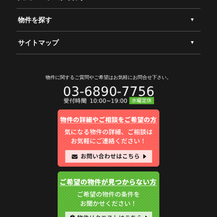
物件を探す
サイトマップ
物件に関するご質問やご希望は
お気軽にお問合せ下さい。