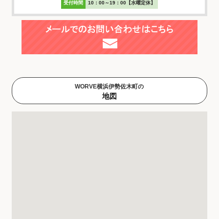
受付時間
10：00～19：00【水曜定休】
WORVE横浜伊勢佐木町の
地図