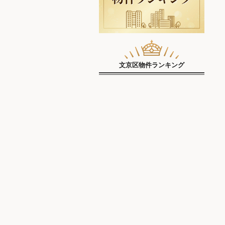
文京区物件ランキング