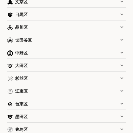
文京区
目黒区
品川区
世田谷区
中野区
大田区
杉並区
江東区
台東区
墨田区
豊島区