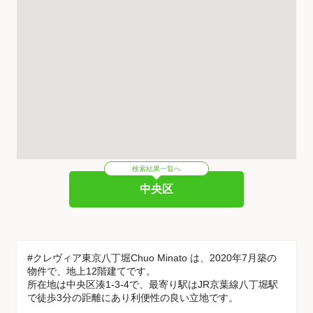
検索結果一覧へ
中央区
#クレヴィア東京八丁堀Chuo Minato は、2020年7月築の
物件で、地上12階建てです。
所在地は中央区湊1-3-4で、最寄り駅はJR京葉線八丁堀駅
で徒歩3分の距離にあり利便性の良い立地です。