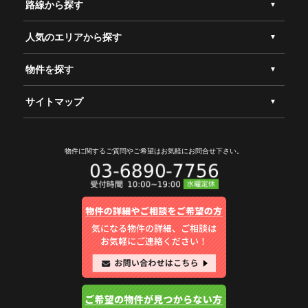
路線から探す
人気のエリアから探す
物件を探す
サイトマップ
物件に関するご質問やご希望は
お気軽にお問合せ下さい。