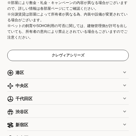
※部屋により敷金・礼金・キャンペーンの内容が異なる場合がございます
ので、詳しい情報は各部屋ページにてご確認ください。
※分譲賃貸は部屋によって所有者が異なる為、内装や設備が変更されてい
る場合がございます。
※ペットの飼育やSOHO利用の可否に関しては、建物管理側が許可を出し
ていても、所有者の意向により禁止とされている場合もございますのでご
注意ください。
クレヴィアシリーズ
港区
中央区
千代田区
渋谷区
新宿区