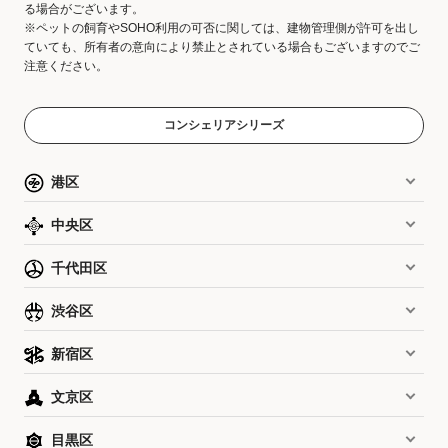
る場合がございます。
※ペットの飼育やSOHO利用の可否に関しては、建物管理側が許可を出し
ていても、所有者の意向により禁止とされている場合もございますのでご
注意ください。
コンシェリアシリーズ
港区
中央区
千代田区
渋谷区
新宿区
文京区
目黒区