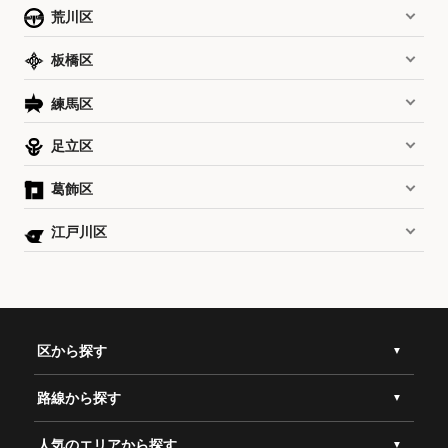
荒川区
板橋区
練馬区
足立区
葛飾区
江戸川区
区から探す
路線から探す
人気のエリアから探す