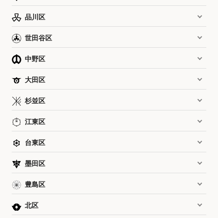
品川区
世田谷区
中野区
大田区
杉並区
江東区
台東区
墨田区
豊島区
北区