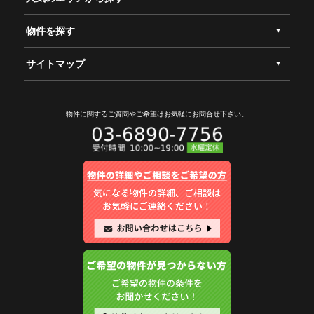
物件を探す
サイトマップ
物件に関するご質問やご希望は
お気軽にお問合せ下さい。