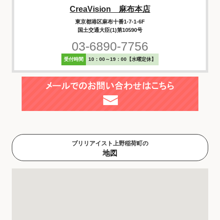
CreaVision 麻布本店
東京都港区麻布十番1-7-1-6F
国土交通大臣(1)第10590号
03-6890-7756
受付時間
10：00～19：00【水曜定休】
ブリリアイスト上野稲荷町の
地図