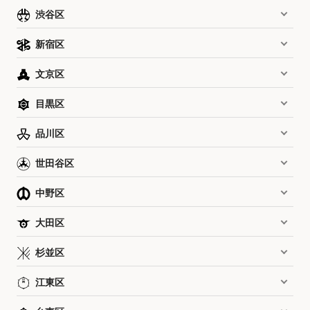
渋谷区
新宿区
文京区
目黒区
品川区
世田谷区
中野区
大田区
杉並区
江東区