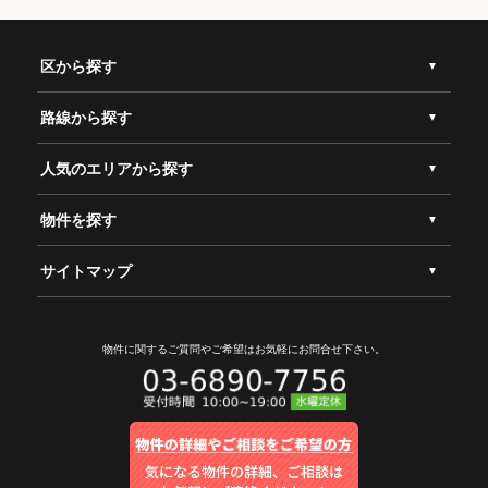
区から探す
路線から探す
人気のエリアから探す
物件を探す
サイトマップ
物件に関するご質問やご希望は
お気軽にお問合せ下さい。