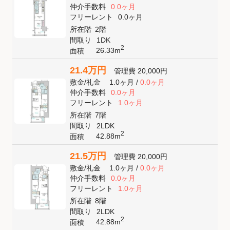
仲介手数料
0.0ヶ月
フリーレント
0.0ヶ月
所在階
2階
間取り
1DK
2
26.33m
面積
21.4万円
管理費
20,000円
敷金
/
礼金
1.0ヶ月
/
0.0ヶ月
仲介手数料
0.0ヶ月
フリーレント
1.0ヶ月
所在階
7階
間取り
2LDK
2
42.88m
面積
21.5万円
管理費
20,000円
敷金
/
礼金
1.0ヶ月
/
0.0ヶ月
仲介手数料
0.0ヶ月
フリーレント
1.0ヶ月
所在階
8階
間取り
2LDK
2
42.88m
面積