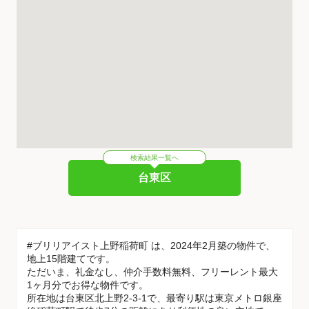
検索結果一覧へ
台東区
#ブリリアイスト上野稲荷町 は、2024年2月築の物件で、
地上15階建てです。
ただいま、礼金なし、仲介手数料無料、フリーレント最大
1ヶ月分でお得な物件です。
所在地は台東区北上野2-3-1で、最寄り駅は東京メトロ銀座