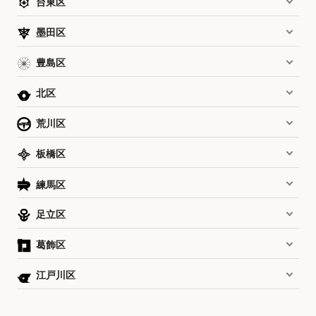
台東区
墨田区
豊島区
北区
荒川区
板橋区
練馬区
足立区
葛飾区
江戸川区