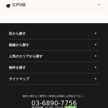
江戸川区
区から探す
路線から探す
人気のエリアから探す
物件を探す
サイトマップ
物件に関するご質問やご希望は
お気軽にお問合せ下さい。