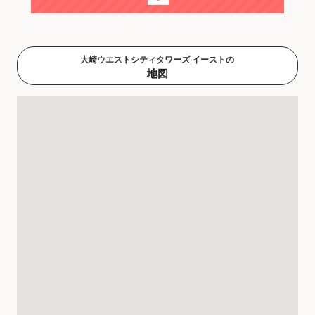
大崎ウエストシティタワーズ イーストの
地図