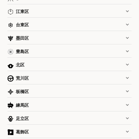
江東区
台東区
墨田区
豊島区
北区
荒川区
板橋区
練馬区
足立区
葛飾区