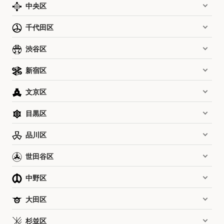
中央区
千代田区
渋谷区
新宿区
文京区
目黒区
品川区
世田谷区
中野区
大田区
杉並区