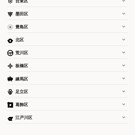
台東区
墨田区
豊島区
北区
荒川区
板橋区
練馬区
足立区
葛飾区
江戸川区