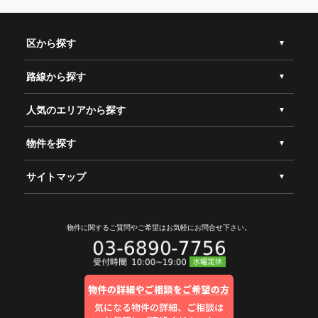
区から探す
路線から探す
人気のエリアから探す
物件を探す
サイトマップ
物件に関するご質問やご希望は
お気軽にお問合せ下さい。