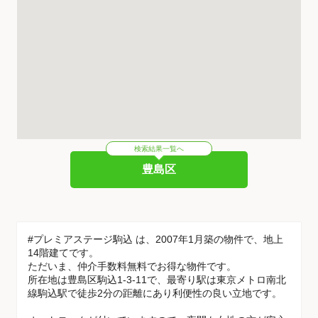
検索結果一覧へ
豊島区
#プレミアステージ駒込 は、2007年1月築の物件で、地上
14階建てです。
ただいま、仲介手数料無料でお得な物件です。
所在地は豊島区駒込1-3-11で、最寄り駅は東京メトロ南北
線駒込駅で徒歩2分の距離にあり利便性の良い立地です。