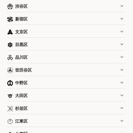
渋谷区
新宿区
文京区
目黒区
品川区
世田谷区
中野区
大田区
杉並区
江東区