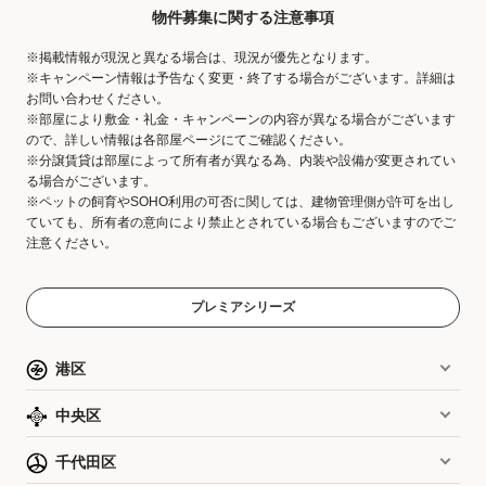
物件募集に関する注意事項
※掲載情報が現況と異なる場合は、現況が優先となります。
※キャンペーン情報は予告なく変更・終了する場合がございます。詳細は
お問い合わせください。
※部屋により敷金・礼金・キャンペーンの内容が異なる場合がございます
ので、詳しい情報は各部屋ページにてご確認ください。
※分譲賃貸は部屋によって所有者が異なる為、内装や設備が変更されてい
る場合がございます。
※ペットの飼育やSOHO利用の可否に関しては、建物管理側が許可を出し
ていても、所有者の意向により禁止とされている場合もございますのでご
注意ください。
プレミアシリーズ
港区
中央区
千代田区