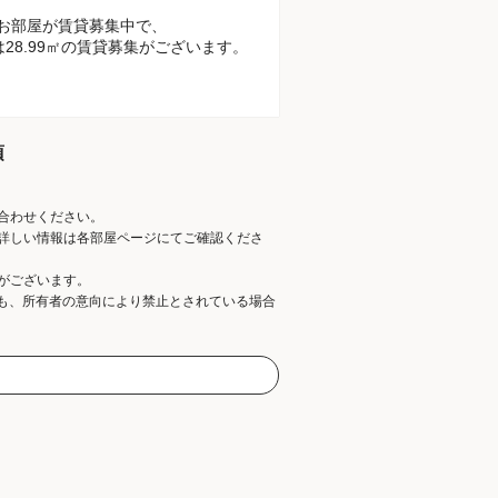
のお部屋が賃貸募集中で、
は28.99㎡の賃貸募集がございます。
項
合わせください。
詳しい情報は各部屋ページにてご確認くださ
がございます。
ても、所有者の意向により禁止とされている場合