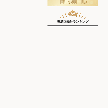
豊島区物件ランキング