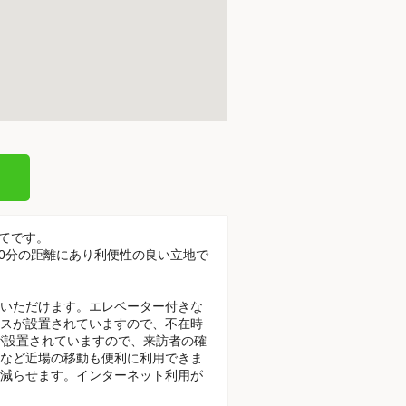
建てです。
10分の距離にあり利便性の良い立地で
いただけます。エレベーター付きな
スが設置されていますので、不在時
が設置されていますので、来訪者の確
など近場の移動も便利に利用できま
減らせます。インターネット利用が