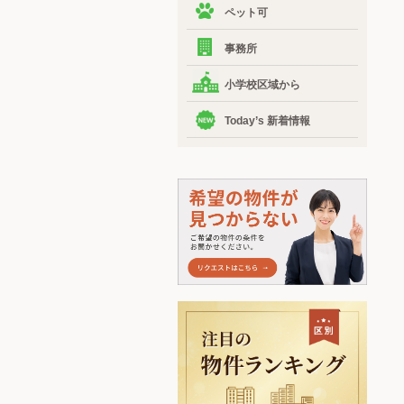
ペット可
事務所
小学校区域から
Today’s 新着情報