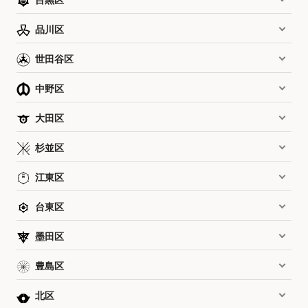
目黒区
品川区
世田谷区
中野区
大田区
杉並区
江東区
台東区
墨田区
豊島区
北区