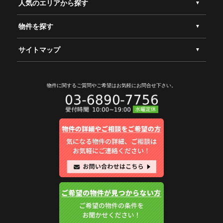
人気のエリアから探す
物件を探す
サイトマップ
物件に関するご質問やご希望は
お気軽にお問合せ下さい。