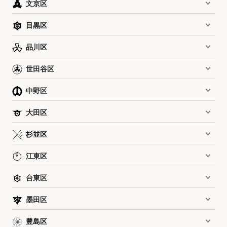
文京区
目黒区
品川区
世田谷区
中野区
大田区
杉並区
江東区
台東区
墨田区
豊島区