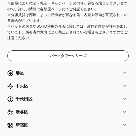
※部屋により敷金・礼金・キャンペーンの内容が異なる場合がございます
ので、詳しい情報は各部屋ページにてご確認ください。
※分譲賃貸は部屋によって所有者が異なる為、内装や設備が変更されてい
る場合がございます。
※ペットの飼育やSOHO利用の可否に関しては、建物管理側が許可を出し
ていても、所有者の意向により禁止とされている場合もございますのでご
注意ください。
パークタワーシリーズ
港区
中央区
千代田区
渋谷区
新宿区