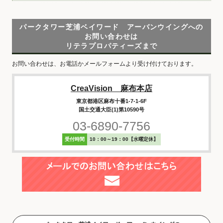
パークタワー芝浦ベイワード アーバンウイングへの
お問い合わせは
リテラプロパティーズまで
お問い合わせは、お電話かメールフォームより受け付けております。
CreaVision 麻布本店
東京都港区麻布十番1-7-1-6F
国土交通大臣(1)第10590号
03-6890-7756
受付時間
10：00～19：00【水曜定休】