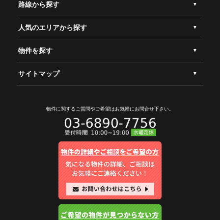
路線から探す
人気のエリアから探す
物件を探す
サイトマップ
物件に関するご質問やご希望は
お気軽にお問合せ下さい。