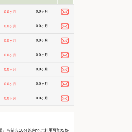
0.0ヶ月
0.0ヶ月
0.0ヶ月
0.0ヶ月
0.0ヶ月
0.0ヶ月
0.0ヶ月
0.0ヶ月
0.0ヶ月
0.0ヶ月
0.0ヶ月
0.0ヶ月
0.0ヶ月
0.0ヶ月
駅』も徒歩10分以内でご利用可能な好