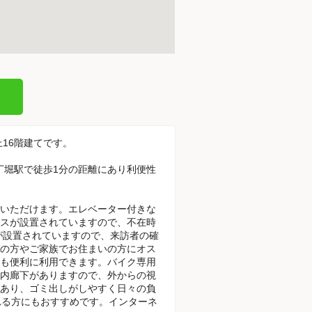
上16階建てです。
八丁堀駅で徒歩1分の距離にあり利便性
いただけます。エレベーター付きな
スが設置されていますので、不在時
が設置されていますので、来訪者の確
の方やご家族でお住まいの方にオス
も便利に利用できます。バイク専用
内廊下がありますので、外からの視
あり、ゴミ出しがしやすく日々の負
れる方にもおすすめです。インターネ