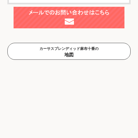
カーサスプレンディッド麻布十番の
地図