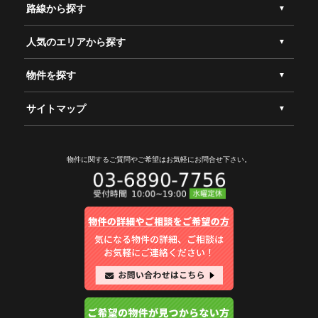
路線から探す
人気のエリアから探す
物件を探す
サイトマップ
物件に関するご質問やご希望は
お気軽にお問合せ下さい。