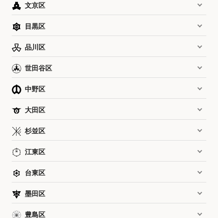
文京区
目黒区
品川区
世田谷区
中野区
大田区
杉並区
江東区
台東区
墨田区
豊島区