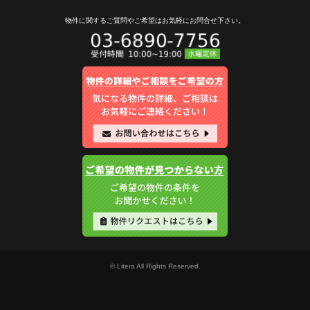
物件に関するご質問やご希望は
お気軽にお問合せ下さい。
© Litera All Rights Reserved.