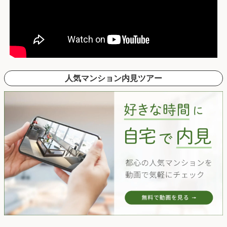
人気マンション内見ツアー