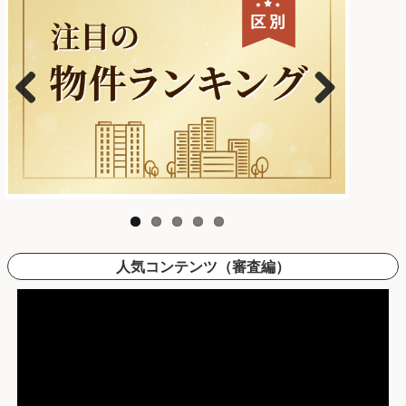
Previous
Next
人気コンテンツ（審査編）