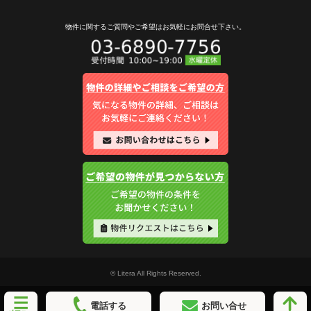
物件に関するご質問やご希望は
お気軽にお問合せ下さい。
© Litera All Rights Reserved.
電話する
お問い合せ