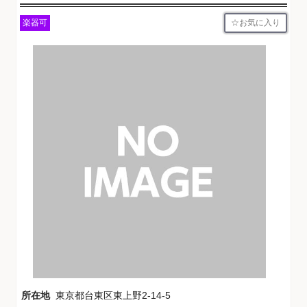
お気に入り
楽器可
所在地
東京都台東区東上野2-14-5