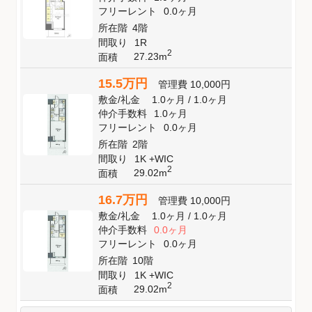
フリーレント
0.0ヶ月
所在階
4階
間取り
1R
2
27.23m
面積
15.5万円
管理費
10,000円
敷金
/
礼金
1.0ヶ月
/
1.0ヶ月
仲介手数料
1.0ヶ月
フリーレント
0.0ヶ月
所在階
2階
間取り
1K +WIC
2
29.02m
面積
16.7万円
管理費
10,000円
敷金
/
礼金
1.0ヶ月
/
1.0ヶ月
仲介手数料
0.0ヶ月
フリーレント
0.0ヶ月
所在階
10階
間取り
1K +WIC
2
29.02m
面積