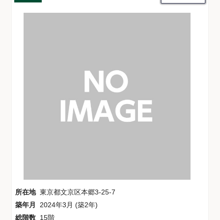
所在地
東京都文京区本郷3-25-7
築年月
2024年3月 (築2年)
総階数
15階