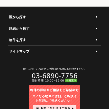
区から探す
路線から探す
物件を探す
サイトマップ
物件に関するご質問やご希望は
お気軽にお問合せ下さい。