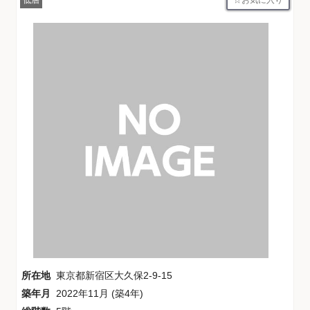
低層
所在地
東京都新宿区大久保2-9-15
築年月
2022年11月 (築4年)