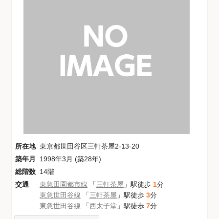
所在地
東京都世田谷区三軒茶屋2-13-20
築年月
1998年3月 (築28年)
総階数
14階
交通
東急田園都市線
「
三軒茶屋
」駅徒歩
1
分
東急世田谷線
「
三軒茶屋
」駅徒歩
3
分
東急世田谷線
「
西太子堂
」駅徒歩
7
分