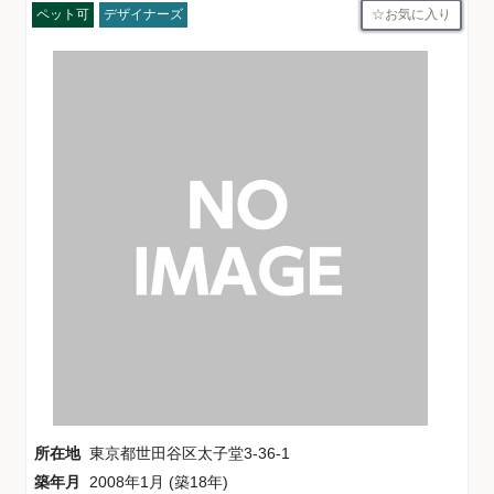
お気に入り
ペット可
デザイナーズ
所在地
東京都世田谷区太子堂3-36-1
築年月
2008年1月 (築18年)