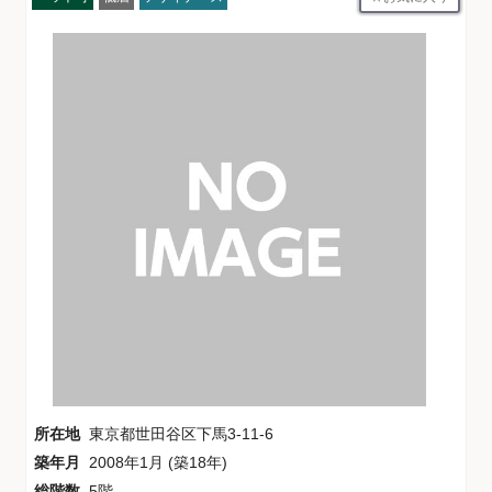
所在地
東京都世田谷区下馬3-11-6
築年月
2008年1月 (築18年)
総階数
5階