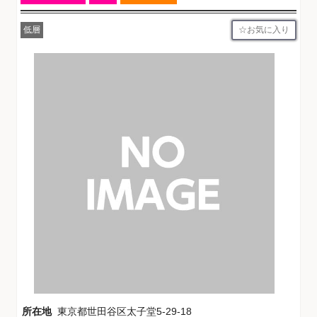
お気に入り
低層
所在地
東京都世田谷区太子堂5-29-18