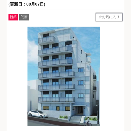
(更新日：08月07日)
お気に入り
新築
低層