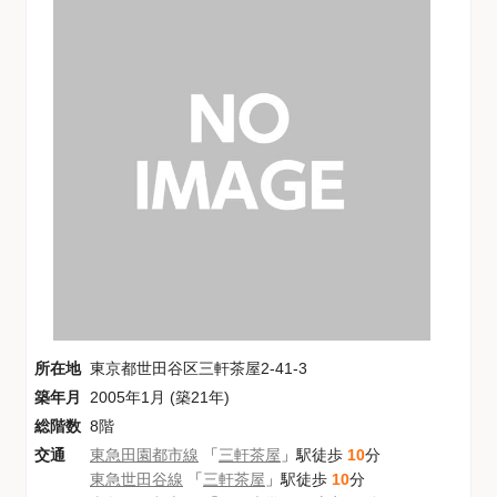
所在地
東京都世田谷区三軒茶屋2-41-3
築年月
2005年1月 (築21年)
総階数
8階
交通
東急田園都市線
「
三軒茶屋
」駅徒歩
10
分
東急世田谷線
「
三軒茶屋
」駅徒歩
10
分