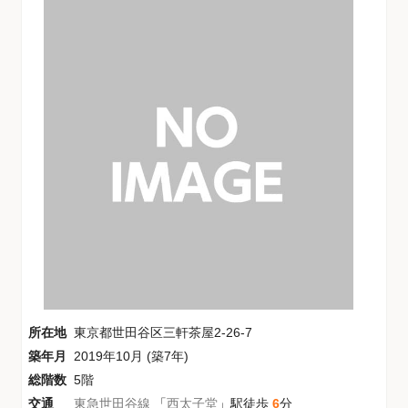
所在地
東京都世田谷区三軒茶屋2-26-7
築年月
2019年10月 (築7年)
総階数
5階
交通
東急世田谷線
「
西太子堂
」駅徒歩
6
分