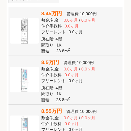
8.45万円
管理費
10,000円
敷金
/
礼金
0.0ヶ月
/
0.0ヶ月
仲介手数料
0.0ヶ月
フリーレント
0.0ヶ月
所在階
4階
間取り
1K
2
23.8m
面積
8.5万円
管理費
10,000円
敷金
/
礼金
0.0ヶ月
/
0.0ヶ月
仲介手数料
0.0ヶ月
フリーレント
0.0ヶ月
所在階
4階
間取り
1K
2
23.8m
面積
8.55万円
管理費
10,000円
敷金
/
礼金
0.0ヶ月
/
0.0ヶ月
仲介手数料
0.0ヶ月
フリーレント
0.0ヶ月