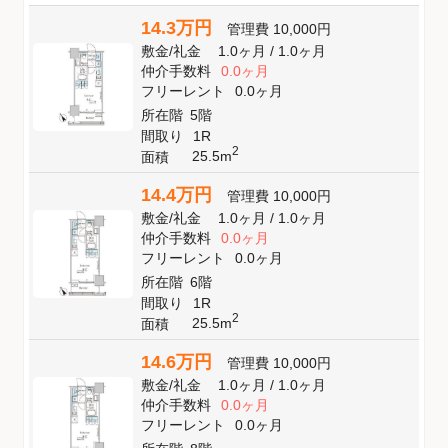
14.3万円
管理費
10,000円
敷金
/
礼金
1.0ヶ月
/
1.0ヶ月
仲介手数料
0.0ヶ月
フリーレント
0.0ヶ月
所在階
5階
間取り
1R
2
25.5m
面積
14.4万円
管理費
10,000円
敷金
/
礼金
1.0ヶ月
/
1.0ヶ月
仲介手数料
0.0ヶ月
フリーレント
0.0ヶ月
所在階
6階
間取り
1R
2
25.5m
面積
14.6万円
管理費
10,000円
敷金
/
礼金
1.0ヶ月
/
1.0ヶ月
仲介手数料
0.0ヶ月
フリーレント
0.0ヶ月