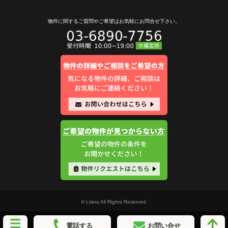
物件に関するご質問やご希望は
お気軽にお問合せ下さい。
© Litera All Rights Reserved.
電話する
お問い合せ