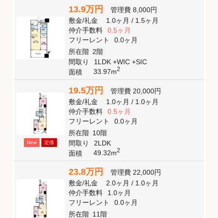
13.9万円
管理費
8,000円
敷金
/
礼金
1.0ヶ月
/
1.5ヶ月
仲介手数料
0.5ヶ月
フリーレント
0.0ヶ月
所在階
2階
間取り
1LDK +WIC +SIC
2
33.97m
面積
19.5万円
管理費
20,000円
敷金
/
礼金
1.0ヶ月
/
1.0ヶ月
仲介手数料
0.5ヶ月
フリーレント
0.0ヶ月
所在階
10階
間取り
2LDK
New
定借
2
49.32m
面積
23.8万円
管理費
22,000円
敷金
/
礼金
2.0ヶ月
/
1.0ヶ月
仲介手数料
1.0ヶ月
フリーレント
0.0ヶ月
所在階
11階