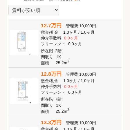
12.7万円
管理費
10,000円
敷金
/
礼金
1.0ヶ月
/
1.0ヶ月
仲介手数料
0.0ヶ月
フリーレント
0.0ヶ月
所在階
2階
間取り
1K
2
25.2m
面積
12.8万円
管理費
10,000円
敷金
/
礼金
1.0ヶ月
/
1.0ヶ月
仲介手数料
0.0ヶ月
フリーレント
0.0ヶ月
所在階
7階
間取り
1K
2
25.2m
面積
13.3万円
管理費
10,000円
敷金
/
礼金
1.0ヶ月
/
1.0ヶ月