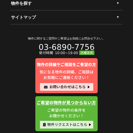
物件を探す
サイトマップ
物件に関するご質問やご希望は
お気軽にお問合せ下さい。