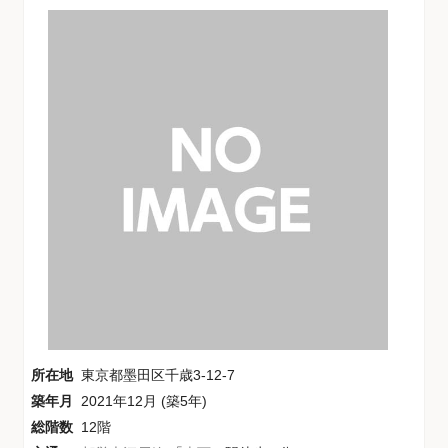
所在地
東京都墨田区千歳3-12-7
築年月
2021年12月 (築5年)
総階数
12階