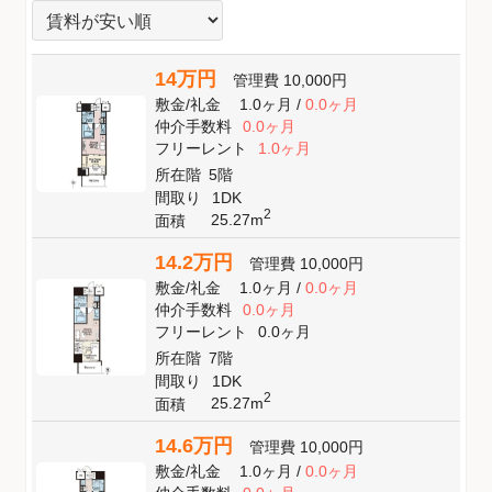
14万円
管理費
10,000円
敷金
/
礼金
1.0ヶ月
/
0.0ヶ月
仲介手数料
0.0ヶ月
フリーレント
1.0ヶ月
所在階
5階
間取り
1DK
2
25.27m
面積
14.2万円
管理費
10,000円
敷金
/
礼金
1.0ヶ月
/
0.0ヶ月
仲介手数料
0.0ヶ月
フリーレント
0.0ヶ月
所在階
7階
間取り
1DK
2
25.27m
面積
14.6万円
管理費
10,000円
敷金
/
礼金
1.0ヶ月
/
0.0ヶ月