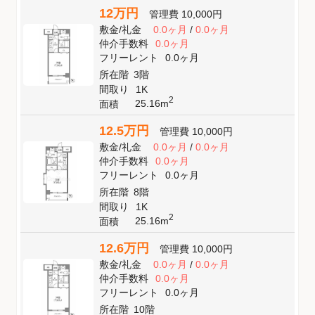
12万円
管理費
10,000円
敷金
/
礼金
0.0ヶ月
/
0.0ヶ月
仲介手数料
0.0ヶ月
フリーレント
0.0ヶ月
所在階
3階
間取り
1K
2
25.16m
面積
12.5万円
管理費
10,000円
敷金
/
礼金
0.0ヶ月
/
0.0ヶ月
仲介手数料
0.0ヶ月
フリーレント
0.0ヶ月
所在階
8階
間取り
1K
2
25.16m
面積
12.6万円
管理費
10,000円
敷金
/
礼金
0.0ヶ月
/
0.0ヶ月
仲介手数料
0.0ヶ月
フリーレント
0.0ヶ月
所在階
10階