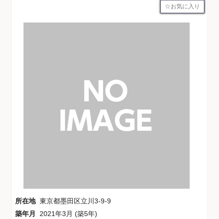
お気に入り
所在地
東京都墨田区立川3-9-9
築年月
2021年3月 (築5年)