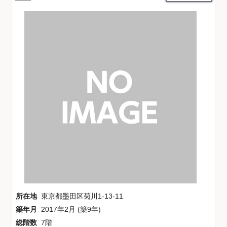
所在地
東京都墨田区菊川1-13-11
築年月
2017年2月 (築9年)
総階数
7階