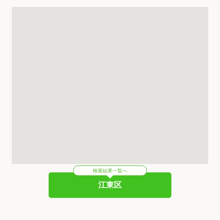
検索結果一覧へ
江東区