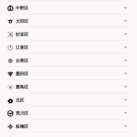
中野区
大田区
杉並区
江東区
台東区
墨田区
豊島区
北区
荒川区
板橋区