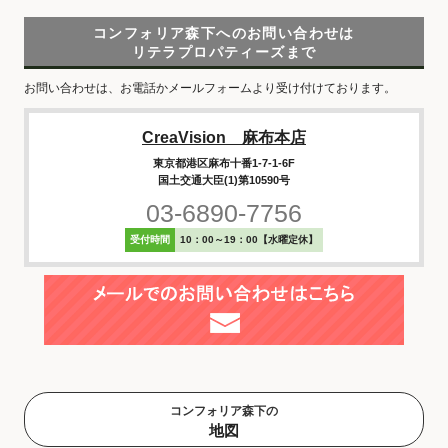
コンフォリア森下へのお問い合わせは
リテラプロパティーズまで
お問い合わせは、お電話かメールフォームより受け付けております。
CreaVision 麻布本店
東京都港区麻布十番1-7-1-6F
国土交通大臣(1)第10590号
03-6890-7756
受付時間
10：00～19：00【水曜定休】
コンフォリア森下の
地図