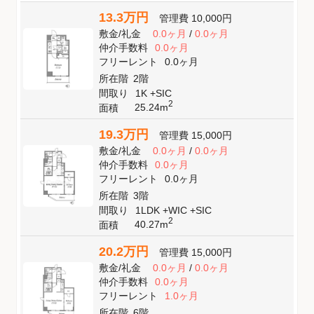
13.3万円
管理費
10,000円
敷金
/
礼金
0.0ヶ月
/
0.0ヶ月
仲介手数料
0.0ヶ月
フリーレント
0.0ヶ月
所在階
2階
間取り
1K +SIC
2
25.24m
面積
19.3万円
管理費
15,000円
敷金
/
礼金
0.0ヶ月
/
0.0ヶ月
仲介手数料
0.0ヶ月
フリーレント
0.0ヶ月
所在階
3階
間取り
1LDK +WIC +SIC
2
40.27m
面積
20.2万円
管理費
15,000円
敷金
/
礼金
0.0ヶ月
/
0.0ヶ月
仲介手数料
0.0ヶ月
フリーレント
1.0ヶ月
所在階
6階