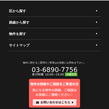
区から探す
路線から探す
物件を探す
サイトマップ
物件に関するご質問やご希望は
お気軽にお問合せ下さい。