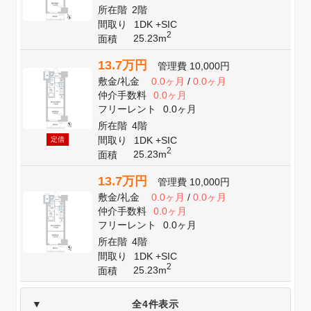
所在階
2階
間取り
1DK +SIC
2
25.23m
面積
13.7万円
管理費
10,000円
敷金
/
礼金
0.0ヶ月
/
0.0ヶ月
仲介手数料
0.0ヶ月
フリーレント
0.0ヶ月
所在階
4階
間取り
1DK +SIC
定借
2
25.23m
面積
13.7万円
管理費
10,000円
敷金
/
礼金
0.0ヶ月
/
0.0ヶ月
仲介手数料
0.0ヶ月
フリーレント
0.0ヶ月
所在階
4階
間取り
1DK +SIC
2
25.23m
面積
全4件表示