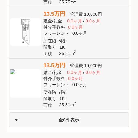
2
25.75m
面積
13.5万円
管理費
10,000円
敷金
/
礼金
0.0ヶ月
/
0.0ヶ月
仲介手数料
0.0ヶ月
フリーレント
0.0ヶ月
所在階
5階
間取り
1K
2
25.81m
面積
13.5万円
管理費
10,000円
敷金
/
礼金
0.0ヶ月
/
0.0ヶ月
仲介手数料
0.0ヶ月
フリーレント
0.0ヶ月
所在階
7階
間取り
1K
2
25.81m
面積
全6件表示