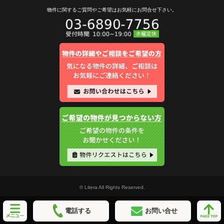
物件に関するご質問やご希望は
お気軽にお問合せ下さい。
© Litera All Rights Reserved.
電話する
お問い合せ