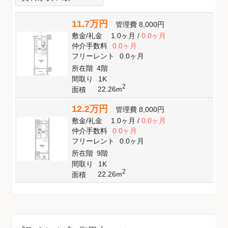
11.7万円
管理費
8,000円
敷金
/
礼金
1.0ヶ月
/
0.0ヶ月
仲介手数料
0.0ヶ月
フリーレント
0.0ヶ月
所在階
4階
間取り
1K
2
22.26m
面積
12.2万円
管理費
8,000円
敷金
/
礼金
1.0ヶ月
/
0.0ヶ月
仲介手数料
0.0ヶ月
フリーレント
0.0ヶ月
所在階
9階
間取り
1K
2
22.26m
面積