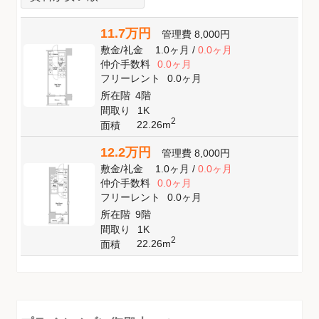
11.7万円
管理費
8,000円
敷金
/
礼金
1.0ヶ月
/
0.0ヶ月
仲介手数料
0.0ヶ月
フリーレント
0.0ヶ月
所在階
4階
間取り
1K
2
22.26m
面積
12.2万円
管理費
8,000円
敷金
/
礼金
1.0ヶ月
/
0.0ヶ月
仲介手数料
0.0ヶ月
フリーレント
0.0ヶ月
所在階
9階
間取り
1K
2
22.26m
面積