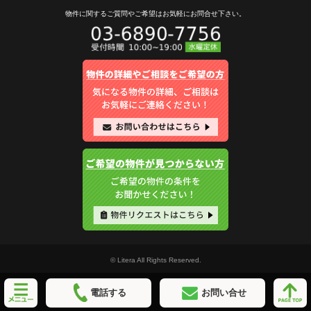
物件に関するご質問やご希望は
お気軽にお問合せ下さい。
© Litera All Rights Reserved.
電話する
お問い合せ