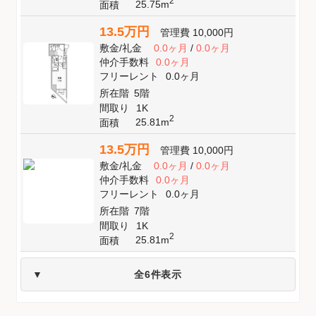
2
25.75m
面積
13.5万円
管理費
10,000円
敷金
/
礼金
0.0ヶ月
/
0.0ヶ月
仲介手数料
0.0ヶ月
フリーレント
0.0ヶ月
所在階
5階
間取り
1K
2
25.81m
面積
13.5万円
管理費
10,000円
敷金
/
礼金
0.0ヶ月
/
0.0ヶ月
仲介手数料
0.0ヶ月
フリーレント
0.0ヶ月
所在階
7階
間取り
1K
2
25.81m
面積
全6件表示