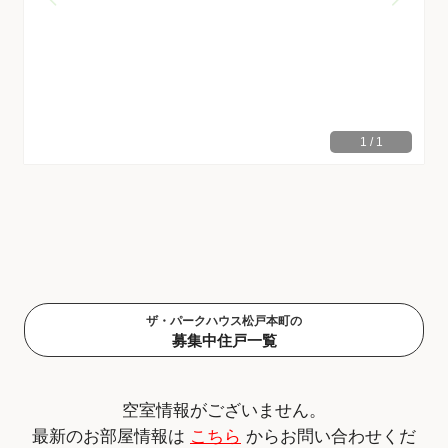
1
/
1
ザ・パークハウス松戸本町の
募集中住戸一覧
空室情報がございません。
最新のお部屋情報は
こちら
からお問い合わせくだ