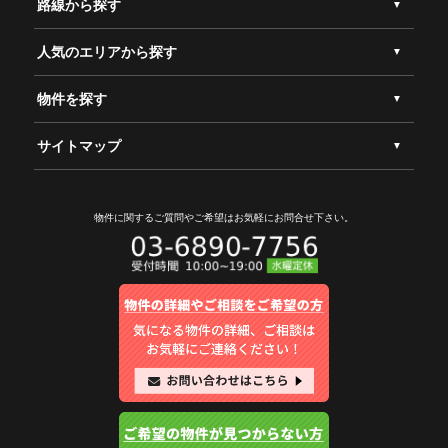
路線から探す
人気のエリアから探す
物件を探す
サイトマップ
物件に関するご質問やご希望は
お気軽にお問合せ下さい。