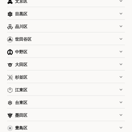
文京区
目黒区
品川区
世田谷区
中野区
大田区
杉並区
江東区
台東区
墨田区
豊島区