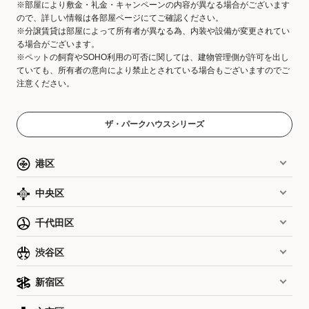
※部屋により敷金・礼金・キャンペーンの内容が異なる場合がございます
ので、詳しい情報は各部屋ページにてご確認ください。
※分譲賃貸は部屋によって所有者が異なる為、内装や設備が変更されてい
る場合がございます。
※ペットの飼育やSOHO利用の可否に関しては、建物管理側が許可を出し
ていても、所有者の意向により禁止とされている場合もございますのでご
注意ください。
ザ・パークハウスシリーズ
港区
中央区
千代田区
渋谷区
新宿区